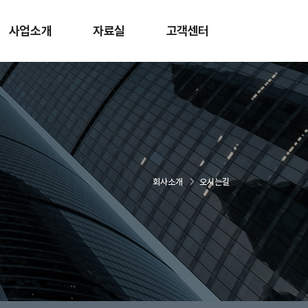
사업소개
자료실
고객센터
회사소개
오시는길