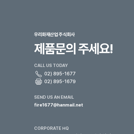
우리화재산업 주식회사
제품문의 주세요!
CALL US TODAY
02) 895-1677
02) 895-1679
SEND US AN EMAIL
fire1677@hanmail.net
CORPORATE HQ