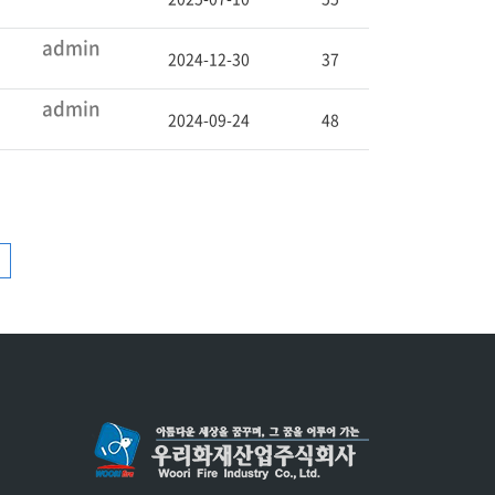
admin
2024-12-30
37
admin
2024-09-24
48