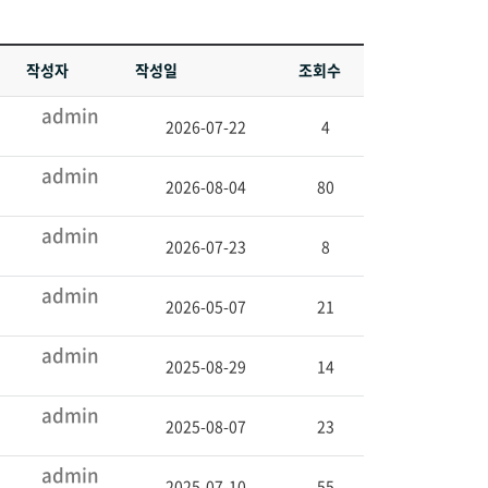
작성자
작성일
조회수
admin
2026-07-22
4
admin
2026-08-04
80
admin
2026-07-23
8
admin
2026-05-07
21
admin
2025-08-29
14
admin
2025-08-07
23
admin
2025-07-10
55